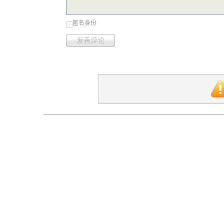
匿名身份
发表评论