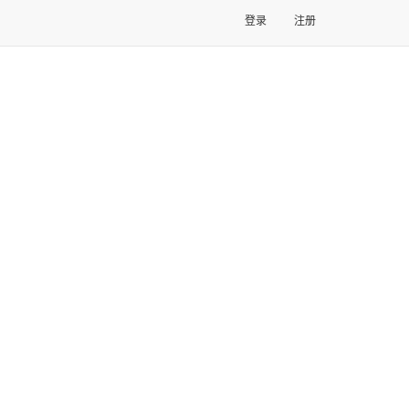
登录
注册