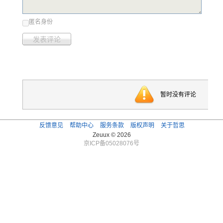
匿名身份
发表评论
暂时没有评论
反馈意见
帮助中心
服务条款
版权声明
关于哲思
Zeuux © 2026
京ICP备05028076号