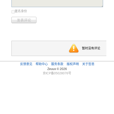
匿名身份
发表评论
暂时没有评论
反馈意见
帮助中心
服务条款
版权声明
关于哲思
Zeuux © 2026
京ICP备05028076号