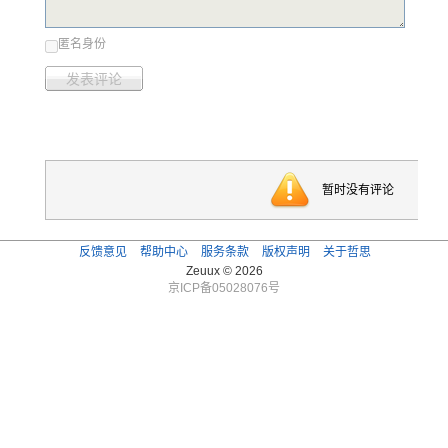
匿名身份
发表评论
暂时没有评论
反馈意见
帮助中心
服务条款
版权声明
关于哲思
Zeuux © 2026
京ICP备05028076号