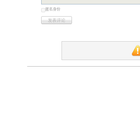
匿名身份
发表评论