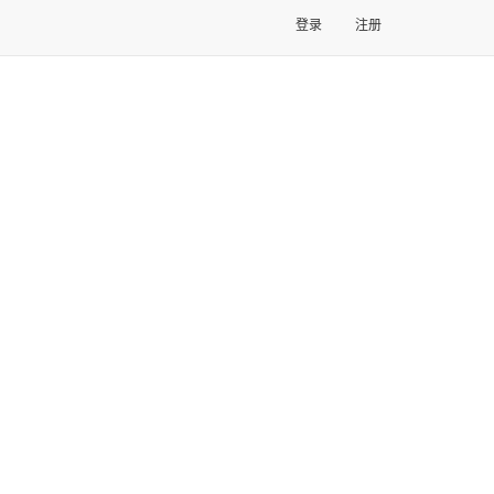
登录
注册