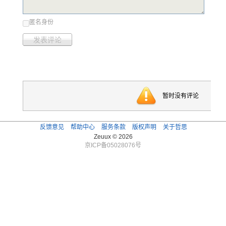
匿名身份
发表评论
暂时没有评论
反馈意见
帮助中心
服务条款
版权声明
关于哲思
Zeuux © 2026
京ICP备05028076号