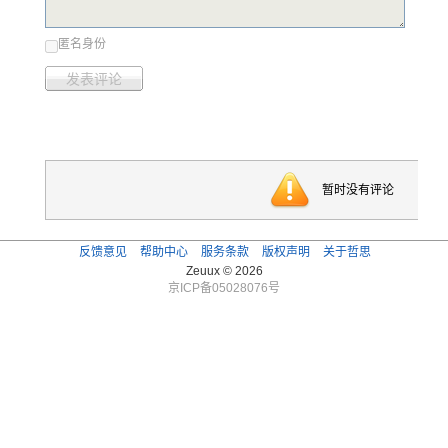
匿名身份
发表评论
暂时没有评论
反馈意见
帮助中心
服务条款
版权声明
关于哲思
Zeuux © 2026
京ICP备05028076号