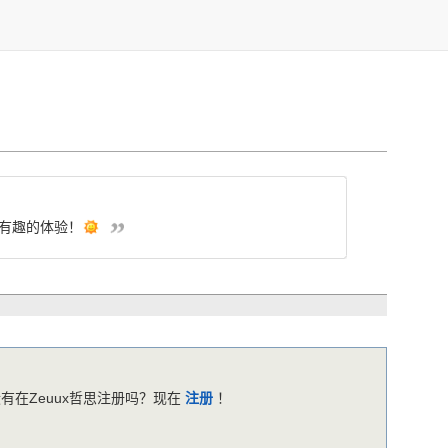
有趣的体验！
有在Zeuux哲思注册吗？现在
注册
！