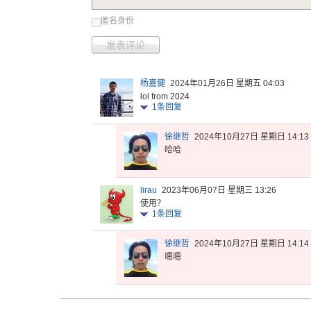
匿名身份
发表评论
杨嘉健
2024年01月26日 星期五 04:03
lol from 2024
1
条回复
徐继哲
2024年10月27日 星期日 14:13
哈哈
lirau
2023年06月07日 星期三 13:26
使用？
1
条回复
徐继哲
2024年10月27日 星期日 14:14
嗯嗯