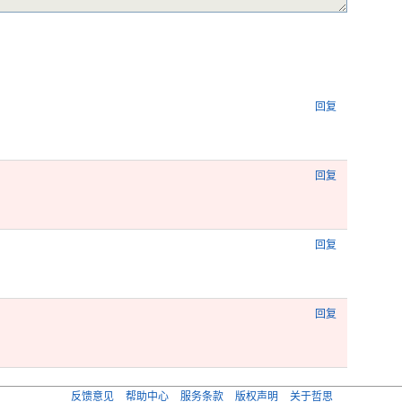
回复
回复
回复
回复
反馈意见
帮助中心
服务条款
版权声明
关于哲思