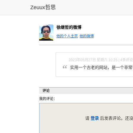
Zeuux哲思
徐继哲的微博
他的个人主页
他的微博
2023年05月27日 星期六 10:25 | 4条评论
实用一个古老的网站，是一个非常
评论
我的评论：
请
登录
后发表评论。还没