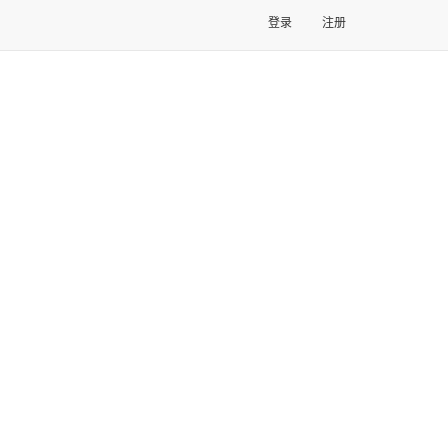
登录
注册