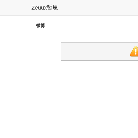
Zeuux哲思
微博