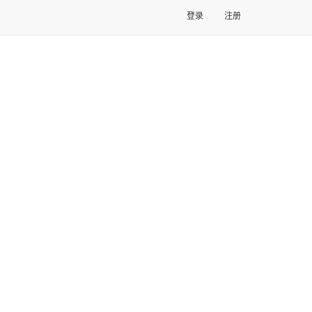
登录
注册