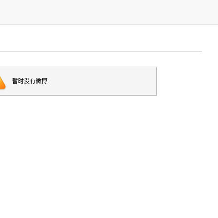
暂时没有微博