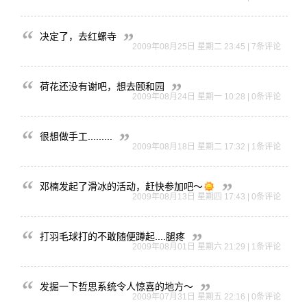
决定了，去红螺寺
2009年08月25日 星期二 23:45 | 7条评论
荷花还没有谢吧，想去颐和园
2009年08月24日 星期一 10:28 | 0条评论
很想做手工.........
2009年08月18日 星期二 17:32 | 1条评论
邓楠发起了滑冰的活动，赶快参加吧～
2009年08月13日 星期四 17:43 | 0条评论
打羽毛球打的不敢随便蹲起....腿疼
2009年08月01日 星期六 21:29 | 1条评论
发掘一下哲思系统令人惊喜的地方～
2009年07月31日 星期五 22:16 | 0条评论