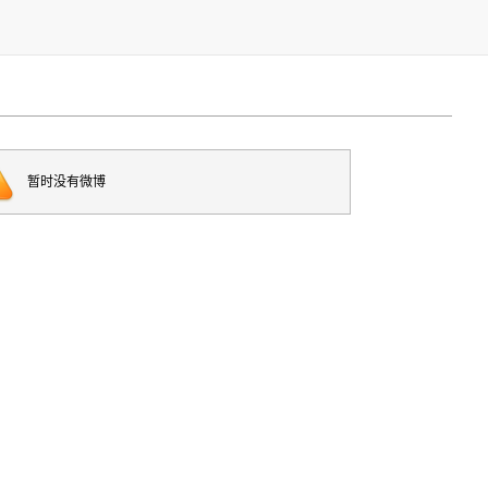
暂时没有微博