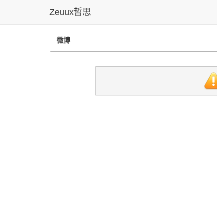
Zeuux哲思
微博