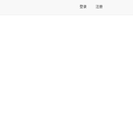
登录
注册