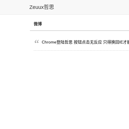
Zeuux哲思
微博
Chrome登陆哲思 按钮点击无反应 只得换回IE