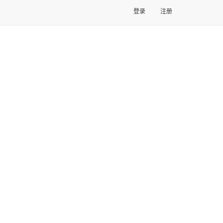
登录
注册