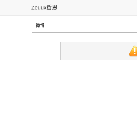
Zeuux哲思
微博