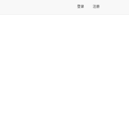
登录
注册