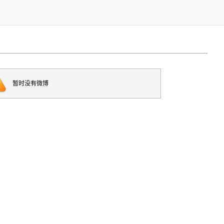
暂时没有微博