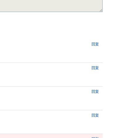
回复
回复
回复
回复