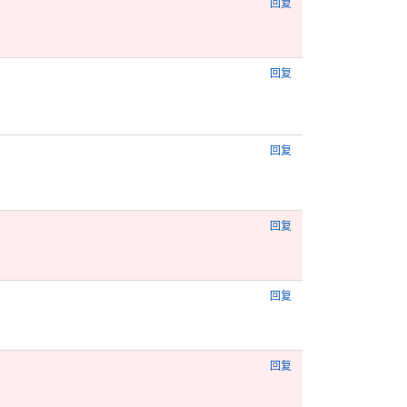
回复
回复
回复
回复
回复
回复