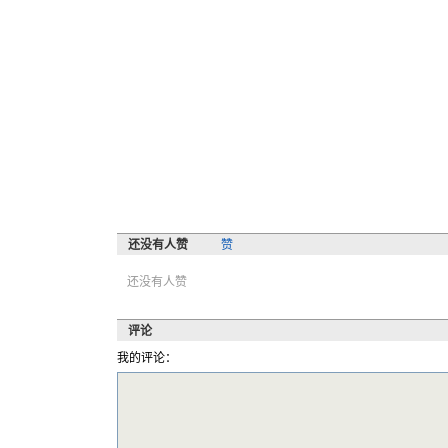
还没有人赞
赞
还没有人赞
评论
我的评论：