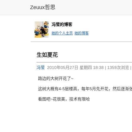
Zeuux哲思
冯莹的博客
她的个人主页
她的博客
生如夏花
冯莹
2010年05月27日 星期四 18:38 | 1359次浏览 
路边的大树开花了~
这树大概有4-5层楼高，每年5月先开花，然后逐渐
看图吧~花很美，技术有限哈