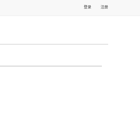
登录
注册