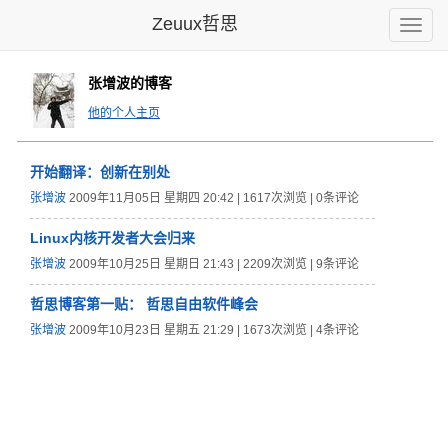
Zeuux哲思
Toggle
naviga
张增波的博客
他的个人主页
开始翻译：创新在别处
张增波
2009年11月05日 星期四 20:42 | 1617次浏览 | 0条评论
Linux内核开发者大会归来
张增波
2009年10月25日 星期日 21:43 | 2209次浏览 | 9条评论
哲思博客第一贴： 哲思自由软件峰会
张增波
2009年10月23日 星期五 21:29 | 1673次浏览 | 4条评论