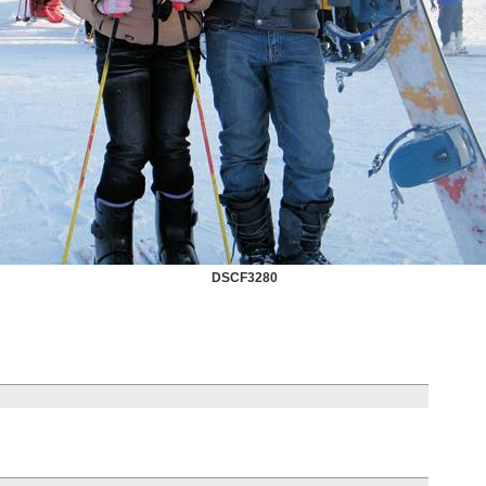
DSCF3280