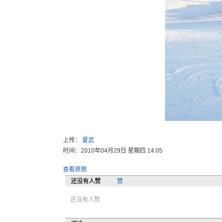
上传：
夏武
时间：2010年04月29日 星期四 14:05
查看原图
还没有人赞
赞
还没有人赞