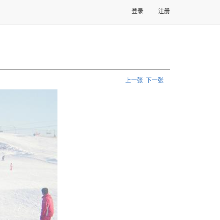
登录
注册
上一张
下一张