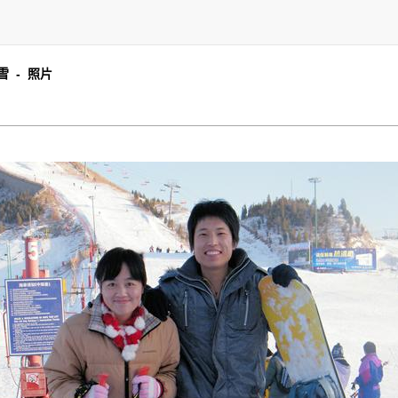
雪 - 照片