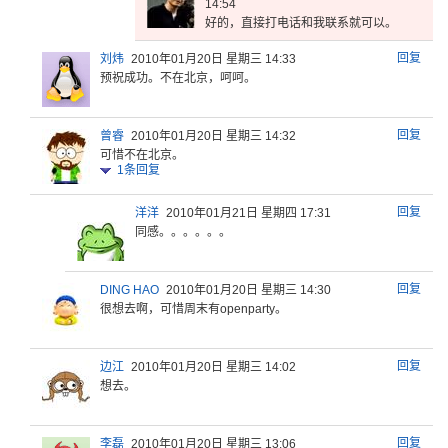
14:54
好的，直接打电话和我联系就可以。
回复
刘炜
2010年01月20日 星期三 14:33
预祝成功。不在北京，呵呵。
回复
曾睿
2010年01月20日 星期三 14:32
可惜不在北京。
1
条回复
回复
洋洋
2010年01月21日 星期四 17:31
同感。。。。。。
回复
DING HAO
2010年01月20日 星期三 14:30
很想去啊，
可惜周末有
openp
arty。
回复
边江
2010年01月20日 星期三 14:02
想去。
回复
李磊
2010年01月20日 星期三 13:06