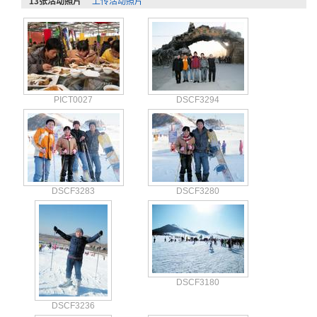
13张活动照片
上传活动照片
PICT0027
DSCF3294
DSCF3283
DSCF3280
DSCF3180
DSCF3236