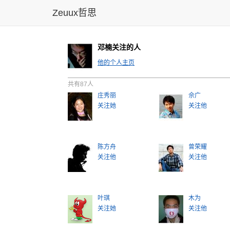
Zeuux哲思
邓楠关注的人
他的个人主页
共有87人
庄秀丽
佘广
关注她
关注他
陈方舟
曾荣耀
关注他
关注他
叶琪
木为
关注她
关注他