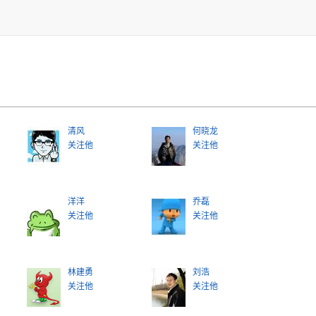
清风
何晓龙
关注他
关注他
洋洋
乔磊
关注他
关注他
林建勇
刘浩
关注他
关注他