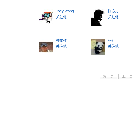
Joey Wang
陈方舟
关注他
关注他
钟龙祥
杨红
关注他
关注他
第一页
上一