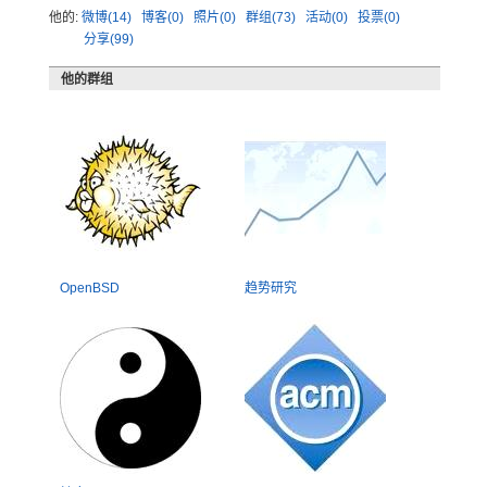
他的:
微博(14)
博客(0)
照片(0)
群组(73)
活动(0)
投票(0)
分享(99)
他的群组
OpenBSD
趋势研究