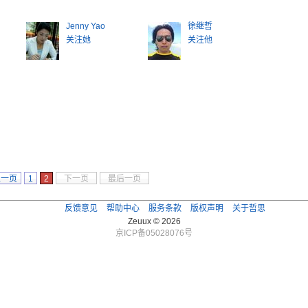
Jenny Yao
徐继哲
关注她
关注他
上一页
1
2
下一页
最后一页
反馈意见
帮助中心
服务条款
版权声明
关于哲思
Zeuux © 2026
京ICP备05028076号