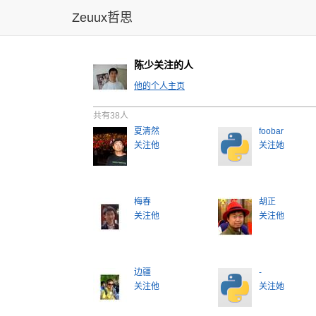
Zeuux哲思
陈少关注的人
他的个人主页
共有38人
夏清然
foobar
关注他
关注她
梅春
胡正
关注他
关注他
边疆
-
关注他
关注她