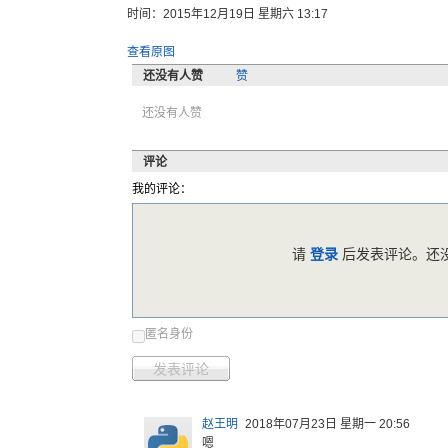
时间：2015年12月19日 星期六 13:17
查看原图
还没有人赞
赞
还没有人赞
评论
我的评论：
请
登录
后发表评论。还没
匿名身份
发表评论
赵王明
2018年07月23日 星期一 20:56
嗯