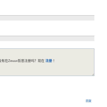
有在Zeuux哲思注册吗？现在
注册
！
回复