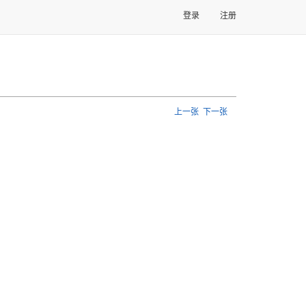
登录
注册
上一张
下一张