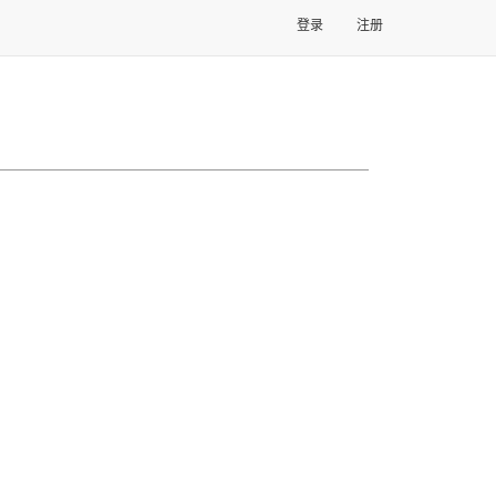
登录
注册