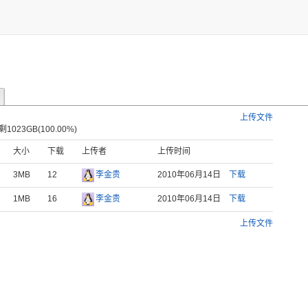
上传文件
23GB(100.00%)
大小
下载
上传者
上传时间
3MB
12
李金贵
2010年06月14日
下载
1MB
16
李金贵
2010年06月14日
下载
上传文件