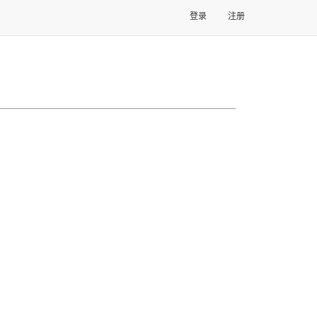
登录
注册