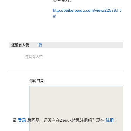
参考资料：
http://baike.baidu.com/view/22579.ht
m
还没有人赞
赞
还没有人赞
你的回复：
请
登录
后回复。还没有在Zeuux哲思注册吗？现在
注册
！