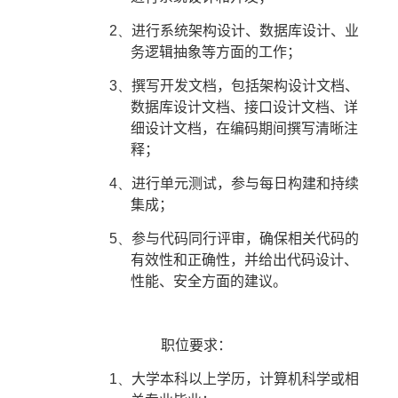
2、
进行系统架构设计、数据库设计、业
务逻辑抽象等方面的工作；
3、
撰写开发文档，包括架构设计文档、
数据库设计文档、接口设计文档、详
细设计文档，在编码期间撰写清晰注
释；
4、
进行单元测试，参与每日构建和持续
集成；
5、
参与代码同行评审，确保相关代码的
有效性和正确性，并给出代码设计、
性能、安全方面的建议。
职位要求：
1、
大学本科以上学历，计算机科学或相