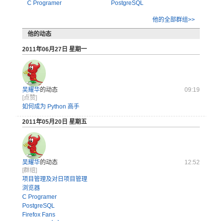
C Programer
PostgreSQL
他的全部群组>>
他的动态
2011年06月27日 星期一
吴耀华
的动态
09:19
[点赞]
如何成为 Python 高手
2011年05月20日 星期五
吴耀华
的动态
12:52
[群组]
项目管理及对日项目管理
浏览器
C Programer
PostgreSQL
Firefox Fans