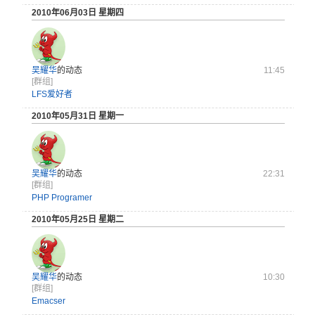
2010年06月03日 星期四
吴耀华
的动态
11:45
[群组]
LFS爱好者
2010年05月31日 星期一
吴耀华
的动态
22:31
[群组]
PHP Programer
2010年05月25日 星期二
吴耀华
的动态
10:30
[群组]
Emacser