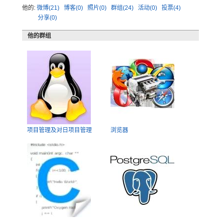
他的:
微博(21)
博客(0)
照片(0)
群组(24)
活动(0)
投票(4)
分享(0)
他的群组
项目管理及对日项目管理
浏览器