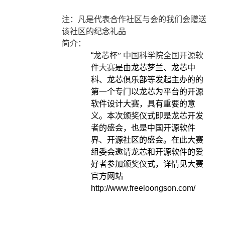
注：凡是代表合作社区与会的我们会赠送
该社区的纪念礼品
简介：
“
龙芯杯”
中国科学院全国开源软
件大赛
是由龙芯梦兰、龙芯中
科、龙芯俱乐部等发起主办的的
第一个专门以龙芯为平台的开源
软件设计大赛，具有重要的意
义。本次颁奖仪式即是龙芯开发
者的盛会，也是中国开源软件
界、开源社区的盛会。在此大赛
组委会邀请龙芯和开源软件的爱
好者参加颁奖仪式，详情见大赛
官方网站
http://www.freeloongson.com/