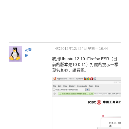
4楼
2012年12月24日 星期一 16:44
友帮
拓
我用Ubuntu 12.10+Firefox ESR（目
前的版本是10.0.11）打開的提示一樣
莫名其妙，請看圖。