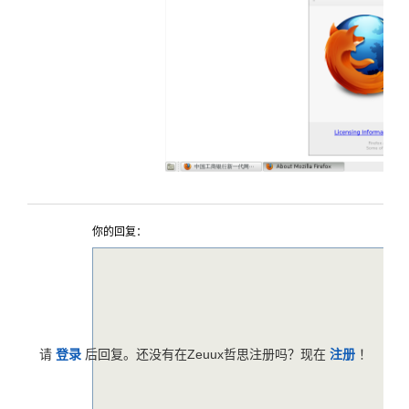
你的回复：
请
登录
后回复。还没有在Zeuux哲思注册吗？现在
注册
！