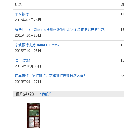
标题
浏览
平安银行
119
2016年02月28日
解决Linux下Chrome使用建设银行网银无法查询账户的问题
171
2015年10月25日
宁波银行支持Ubuntu+Firefox
199
2015年10月05日
哈尔滨银行
164
2015年10月05日
汇丰银行、渣打银行、花旗银行表现得怎么样？
365
2015年09月27日
照片
(共1张)
上传照片