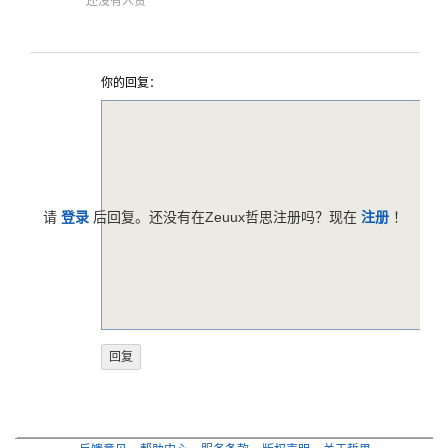
还没有人赞
你的回复：
请
登录
后回复。还没有在Zeuux哲思注册吗？现在
注册
！