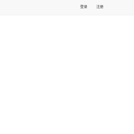
登录
注册