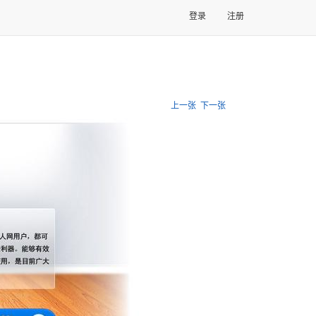
登录
注册
上一张
下一张