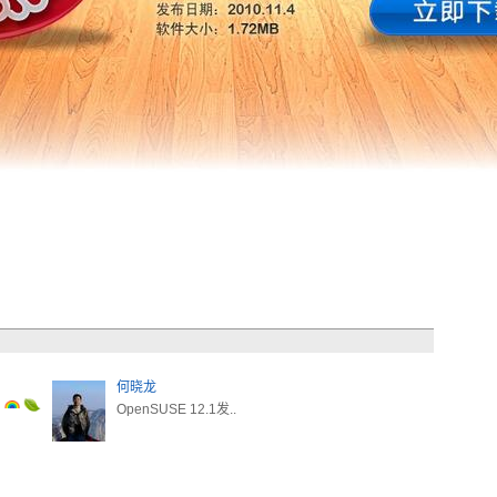
何晓龙
OpenSUSE 12.1发..