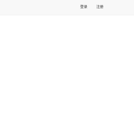
登录
注册