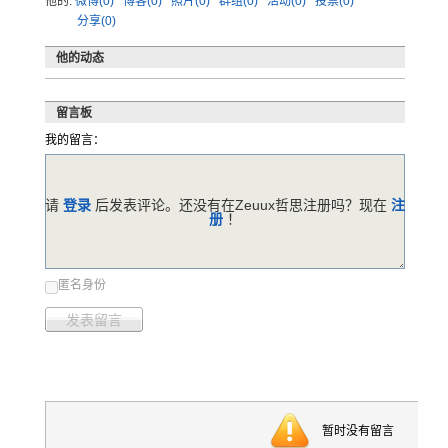
他的:
微博(0)
博客(0)
照片(0)
群组(0)
活动(0)
投票(0)
分享(0)
他的动态
留言板
我的留言：
请
登录
后发表评论。还没有在Zeuux哲思注册吗？现在
注
册
！
匿名身份
发表留言
暂时没有留言