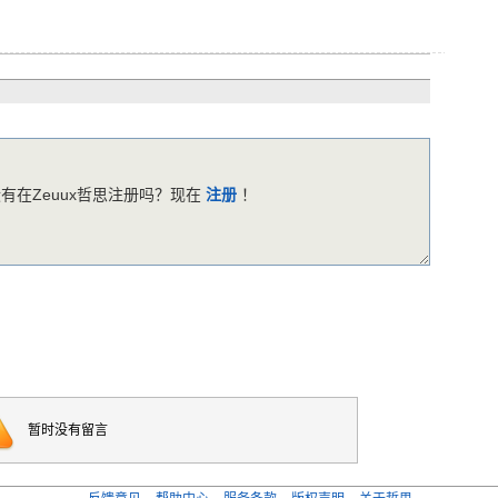
有在Zeuux哲思注册吗？现在
注册
！
暂时没有留言