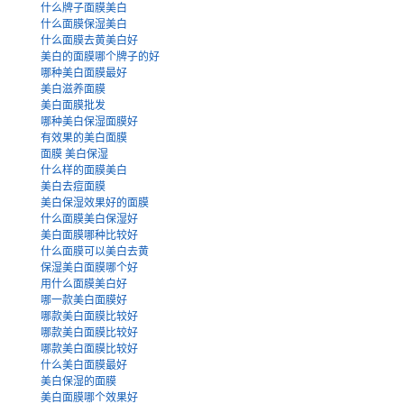
什么牌子面膜美白
什么面膜保湿美白
什么面膜去黄美白好
美白的面膜哪个牌子的好
哪种美白面膜最好
美白滋养面膜
美白面膜批发
哪种美白保湿面膜好
有效果的美白面膜
面膜 美白保湿
什么样的面膜美白
美白去痘面膜
美白保湿效果好的面膜
什么面膜美白保湿好
美白面膜哪种比较好
什么面膜可以美白去黄
保湿美白面膜哪个好
用什么面膜美白好
哪一款美白面膜好
哪款美白面膜比较好
哪款美白面膜比较好
哪款美白面膜比较好
什么美白面膜最好
美白保湿的面膜
美白面膜哪个效果好