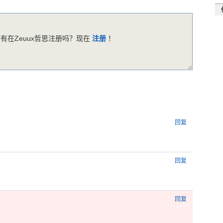
有在Zeuux哲思注册吗？现在
注册
！
回复
回复
回复