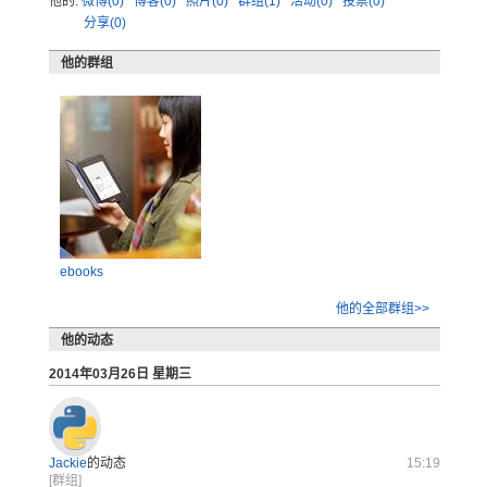
他的:
微博(0)
博客(0)
照片(0)
群组(1)
活动(0)
投票(0)
分享(0)
他的群组
ebooks
他的全部群组>>
他的动态
2014年03月26日 星期三
Jackie
的动态
15:19
[群组]