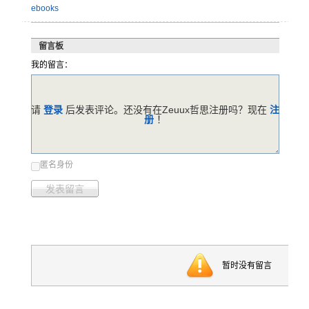
ebooks
留言板
我的留言：
请
登录
后发表评论。还没有在Zeuux哲思注册吗？现在
注
册
！
匿名身份
发表留言
暂时没有留言