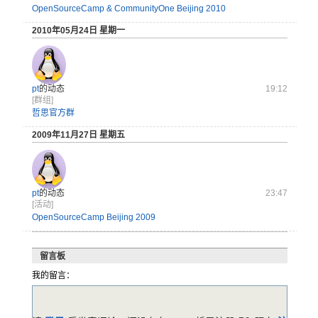
OpenSourceCamp & CommunityOne Beijing 2010
2010年05月24日 星期一
pt
的动态
19:12
[群组]
哲思官方群
2009年11月27日 星期五
pt
的动态
23:47
[活动]
OpenSourceCamp Beijing 2009
留言板
我的留言：