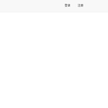
登录
注册