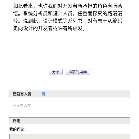
如此看来，也许我们对开发者所承担的角色有所感
悟。系统分析员和设计人员，任重而探究的路漫漫
兮。说到此，设计模式等系列书，对有志于从编码
走向设计的开发者或许有所启发。
分享
添加到桌面
还没有人赞
赞
还没有人赞
评论
我的评论：