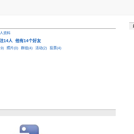
人资料
注14人
他有14个好友
9)
照片(0)
群组(4)
活动(2)
投票(4)