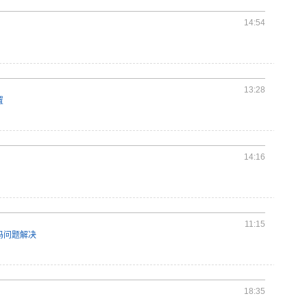
14:54
13:28
置
14:16
11:15
文乱码问题解决
18:35