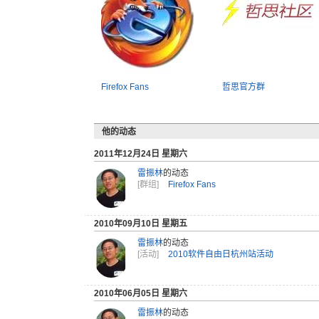
Firefox Fans
哲思官方群
他的动态
2011年12月24日 星期六
雷振林
的动态
[群组]
Firefox Fans
2010年09月10日 星期五
雷振林
的动态
[活动]
2010软件自由日杭州站活动
2010年06月05日 星期六
雷振林
的动态