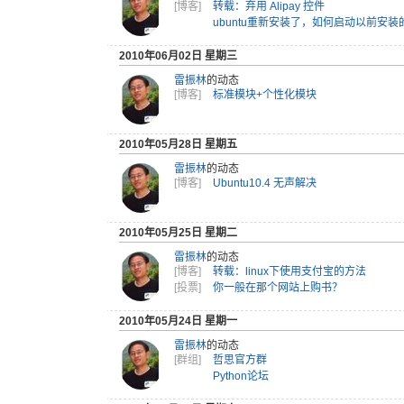
[博客]
转载：弃用 Alipay 控件
ubuntu重新安装了，如何启动以前安装的o
2010年06月02日 星期三
雷振林
的动态
[博客]
标准模块+个性化模块
2010年05月28日 星期五
雷振林
的动态
[博客]
Ubuntu10.4 无声解决
2010年05月25日 星期二
雷振林
的动态
[博客]
转载：linux下使用支付宝的方法
[投票]
你一般在那个网站上购书？
2010年05月24日 星期一
雷振林
的动态
[群组]
哲思官方群
Python论坛