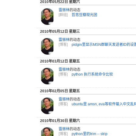
2010年05月22日 星期六
雷振林
的动态
[群组]
哲思豆瓣观光团
2010年05月12日 星期三
雷振林
的动态
[博客]
pidgin里显示MSN群聊天发送者ID的设
2010年03月12日 星期五
雷振林
的动态
[博客]
python 执行系统命令比较
2010年02月05日 星期五
雷振林
的动态
[博客]
ubuntu里 amsn, eva等软件输入中
2010年01月30日 星期六
雷振林
的动态
[博客]
python里的trim -- strip