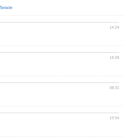
racle
14:24
16:28
08:31
15:54