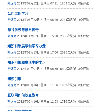
刘远亮
2013年07月12日 星期五 07:11 | 1859次浏览 | 0条评论
公司里的学习
刘远亮
2013年06月22日 星期六 08:29 | 2234次浏览 | 4条评论
瑟谷学校与瑟谷传奇
刘远亮
2012年11月07日 星期三 15:28 | 2386次浏览 | 0条评论
知识引擎展示和学习沙龙
刘远亮
2012年09月13日 星期四 17:06 | 2085次浏览 | 3条评论
知识引擎和生活中的学习
刘远亮
2012年09月07日 星期五 08:59 | 5828次浏览 | 3条评论
知识引擎
刘远亮
2012年05月16日 星期三 11:56 | 1909次浏览 | 0条评论
互联网如何改变教育
刘远亮
2012年05月16日 星期三 11:53 | 1716次浏览 | 0条评论