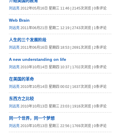
介绍美国的教育
刘远亮
2012年05月16日 星期三 11:46 | 2145次浏览 | 0条评论
Web Brain
刘远亮
2011年06月21日 星期二 12:19 | 2743次浏览 | 1条评论
人生的三个发展阶段
刘远亮
2011年06月16日 星期四 18:53 | 2691次浏览 | 2条评论
A new understanding on life
刘远亮
2010年10月14日 星期四 10:37 | 1702次浏览 | 0条评论
在美国的革命
刘远亮
2010年10月14日 星期四 00:02 | 1637次浏览 | 0条评论
东西方之比较
刘远亮
2010年10月13日 星期三 23:03 | 1918次浏览 | 0条评论
同一个世界，同一个梦想
刘远亮
2010年10月13日 星期三 22:56 | 1769次浏览 | 0条评论