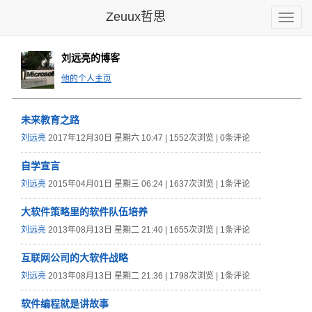
Zeuux哲思
Toggle
naviga
刘远亮的博客
他的个人主页
未来教育之路
刘远亮
2017年12月30日 星期六 10:47 | 1552次浏览 | 0条评论
自学宣言
刘远亮
2015年04月01日 星期三 06:24 | 1637次浏览 | 1条评论
大软件策略里的软件队伍培养
刘远亮
2013年08月13日 星期二 21:40 | 1655次浏览 | 1条评论
互联网公司的大软件战略
刘远亮
2013年08月13日 星期二 21:36 | 1798次浏览 | 1条评论
软件编程就是讲故事