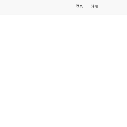
登录
注册