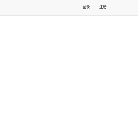
登录
注册