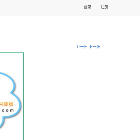
登录
注册
上一张
下一张