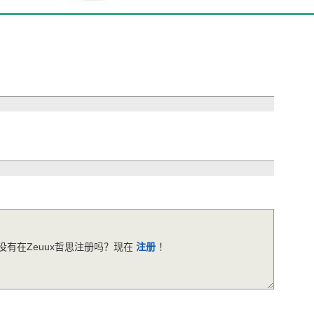
有在Zeuux哲思注册吗？现在
注册
！