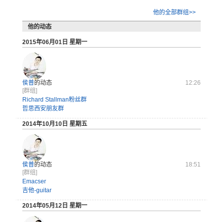
他的全部群组>>
他的动态
2015年06月01日 星期一
侯普
的动态
12:26
[群组]
Richard Stallman粉丝群
哲思西安朋友群
2014年10月10日 星期五
侯普
的动态
18:51
[群组]
Emacser
吉他-guitar
2014年05月12日 星期一