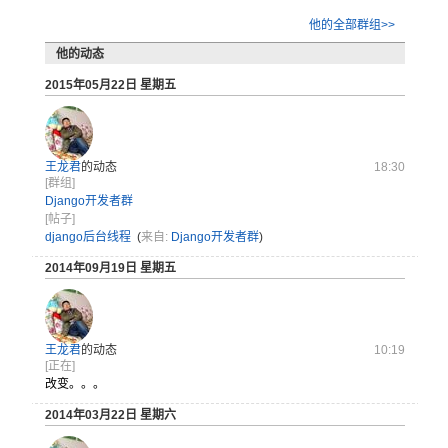
他的全部群组>>
他的动态
2015年05月22日 星期五
王龙君
的动态
18:30
[群组]
Django开发者群
[帖子]
django后台线程
(
来自:
Django开发者群
)
2014年09月19日 星期五
王龙君
的动态
10:19
[正在]
改变。。。
2014年03月22日 星期六