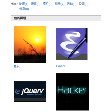
他的:
微博(1)
博客(0)
照片(0)
群组(7)
活动(0)
投票(0)
分享(0)
他的群组
色友
Emacs