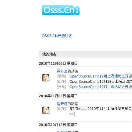
OSSS.CN开源社区
他的动态
2010年12月05日 星期日
程开源
的动态
[活动]
OpenSourceCamp12月上海活动之
[正在]
OpenS
ource
Camp1
2月18日
上海活动
[分享]
OpenSourceCamp12月上海活动之
2010年11月02日 星期二
程开源
的动态
[正在]
RT-Thread 2010年11月上海开发者聚会
hdfj
2010年10月12日 星期二